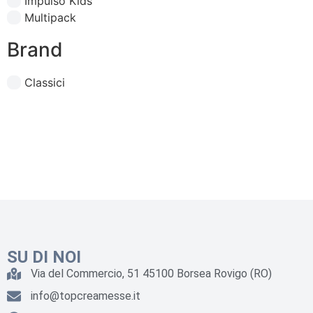
Impulso Kids
Multipack
Brand
Classici
SU DI NOI
Via del Commercio, 51 45100 Borsea Rovigo (RO)
info@topcreamesse.it