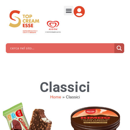
Classici
Home
»
Classici